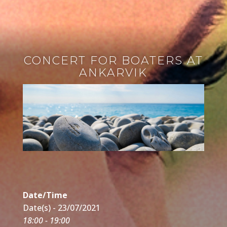
CONCERT FOR BOATERS AT
ANKARVIK
Date/Time
Date(s) - 23/07/2021
18:00 - 19:00