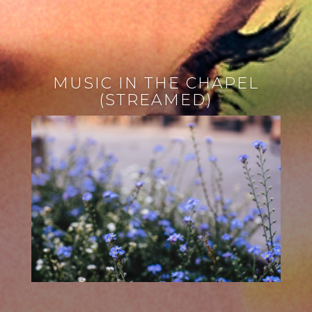
MUSIC IN THE CHAPEL
(STREAMED)